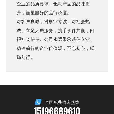
企业的品质要求，驱动产品的品味提
升，衡量服务的品行态度。
对客户真诚，对事业专诚，对社会热
诚。立足人居服务，携手伙伴共赢，回
报社会信任。公司永远秉承诚信立业、
稳健前行的企业价值观，不忘初心，砥
砺前行。
全国免费咨询热线
15196689610