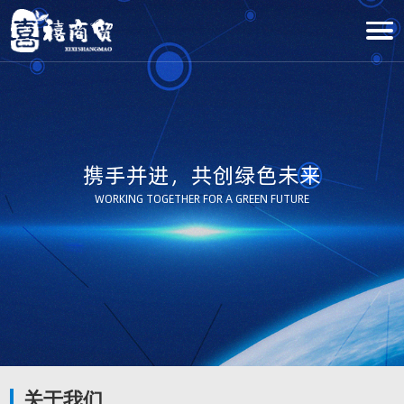
携手并进，共创绿色未来
WORKING TOGETHER FOR A GREEN FUTURE
关于我们