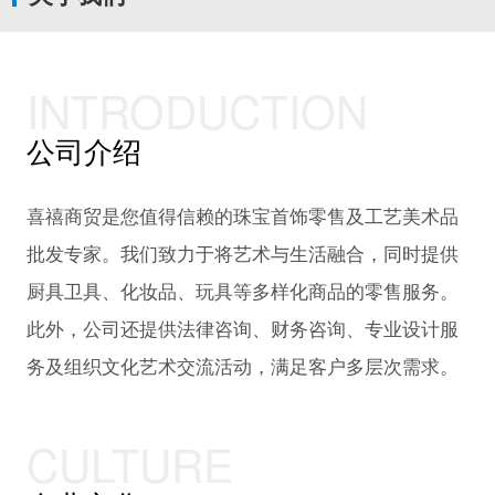
INTRODUCTION
公司介绍
喜禧商贸是您值得信赖的珠宝首饰零售及工艺美术品
批发专家。我们致力于将艺术与生活融合，同时提供
厨具卫具、化妆品、玩具等多样化商品的零售服务。
此外，公司还提供法律咨询、财务咨询、专业设计服
务及组织文化艺术交流活动，满足客户多层次需求。
CULTURE