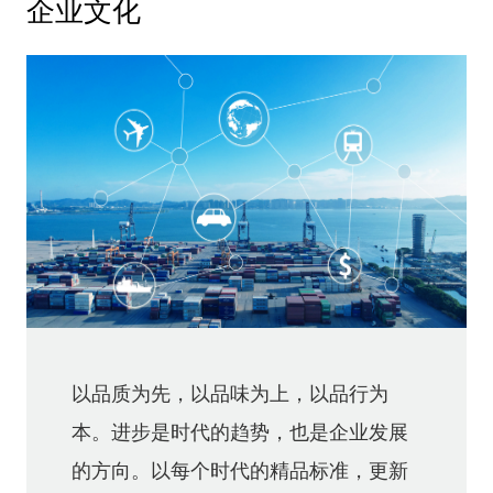
企业文化
以品质为先，以品味为上，以品行为
本。进步是时代的趋势，也是企业发展
的方向。以每个时代的精品标准，更新