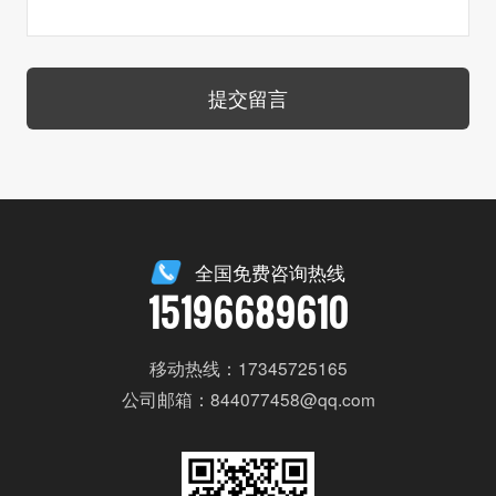
提交留言
全国免费咨询热线
15196689610
移动热线：17345725165
公司邮箱：844077458@qq.com