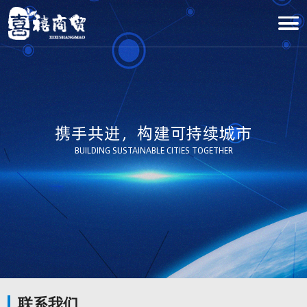
携手共进，构建可持续城市
BUILDING SUSTAINABLE CITIES TOGETHER
联系我们