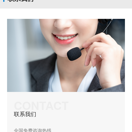
CONTACT
联系我们
全国免费咨询热线